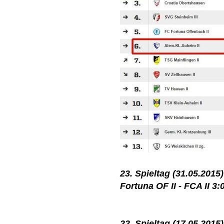
23. Spieltag (31.05.2015)
Fortuna OF II - FCA II 3:
22. Spieltag (17.05.2015)