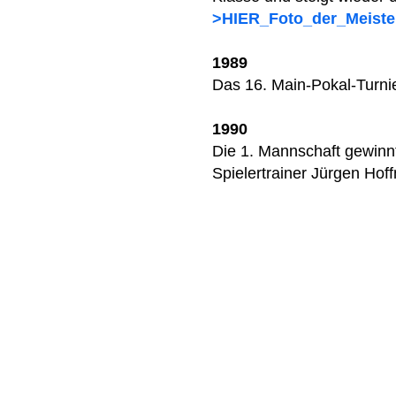
>HIER_Foto_der_Meiste
1989
Das 16. Main-Pokal-Turnier
1990
Die 1. Mannschaft gewinnt
Spielertrainer Jürgen Hof