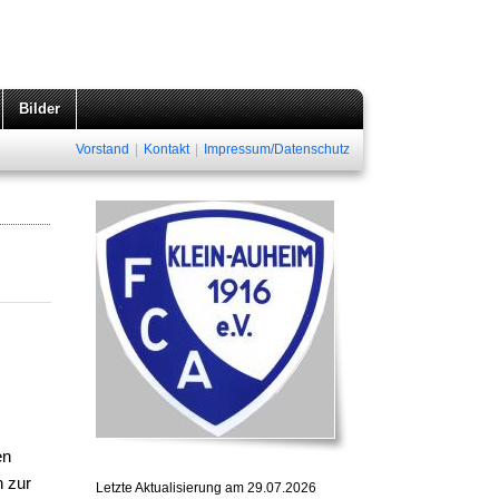
Bilder
Vorstand
|
Kontakt
|
Impressum/Datenschutz
en
 zur
Letzte Aktualisierung am 29.07.2026