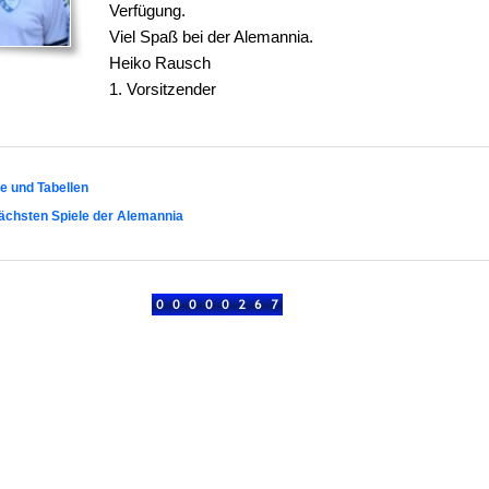
Verfügung.
Viel Spaß bei der Alemannia.
Heiko Rausch
1. Vorsitzender
ge und Tabellen
nächsten Spiele der Alemannia