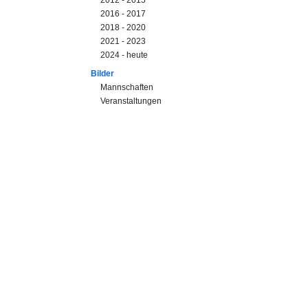
2012 - 2015
2016 - 2017
2018 - 2020
2021 - 2023
2024 - heute
Bilder
Mannschaften
Veranstaltungen